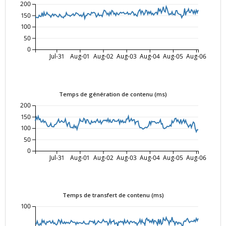
200
150
100
50
0
Jul-31
Aug-01
Aug-02
Aug-03
Aug-04
Aug-05
Aug-06
Temps de génération de contenu (ms)
200
150
100
50
0
Jul-31
Aug-01
Aug-02
Aug-03
Aug-04
Aug-05
Aug-06
Temps de transfert de contenu (ms)
100