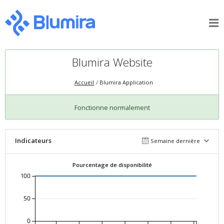
Blumira Website
Accueil
Blumira Application
Fonctionne normalement
Indicateurs
Semaine dernière
Pourcentage de disponibilité
100
50
0