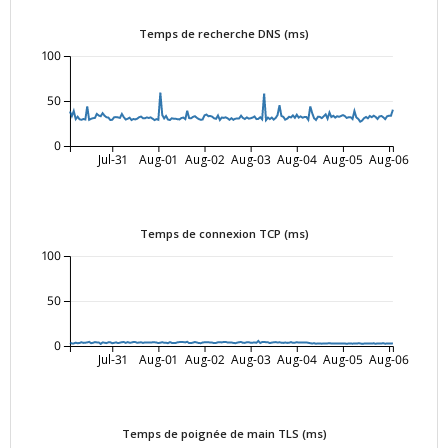
Temps de recherche DNS (ms)
100
50
0
Jul-31
Aug-01
Aug-02
Aug-03
Aug-04
Aug-05
Aug-06
Temps de connexion TCP (ms)
100
50
0
Jul-31
Aug-01
Aug-02
Aug-03
Aug-04
Aug-05
Aug-06
Temps de poignée de main TLS (ms)