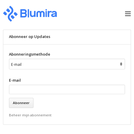
Abonneer op Updates
Abonneringsmethode
E-mail
Beheer mijn abonnement