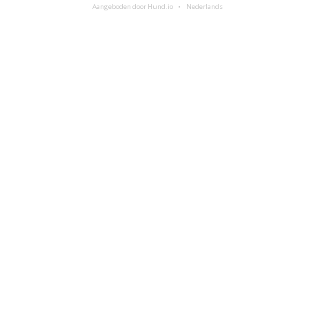
Aangeboden door Hund.io
Nederlands