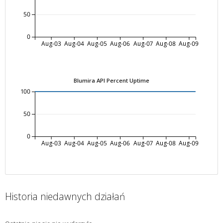
50
0
Aug-03
Aug-04
Aug-05
Aug-06
Aug-07
Aug-08
Aug-09
Blumira API Percent Uptime
100
50
0
Aug-03
Aug-04
Aug-05
Aug-06
Aug-07
Aug-08
Aug-09
Historia niedawnych działań