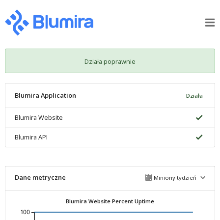
Działa poprawnie
Blumira Application
Działa
Blumira Website
Blumira API
Dane metryczne
Miniony tydzień
Blumira Website Percent Uptime
100