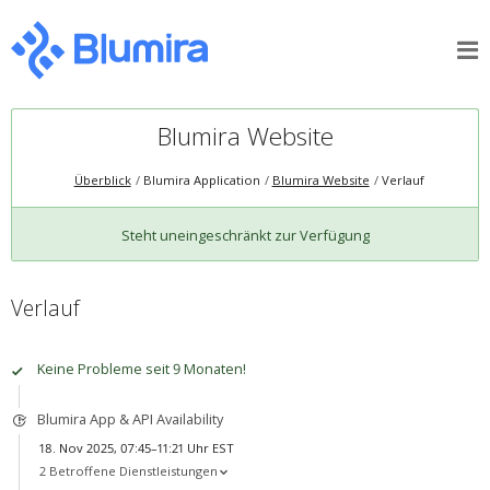
Blumira Website
Überblick
Blumira Application
Blumira Website
Verlauf
Steht uneingeschränkt zur Verfügung
Verlauf
Keine Probleme seit 9 Monaten!
Blumira App & API Availability
18. Nov 2025, 07:45–11:21 Uhr EST
2 Betroffene Dienstleistungen