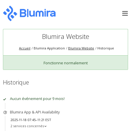
Blumira Website
Accueil
Blumira Application
Blumira Website
Historique
Fonctionne normalement
Historique
Aucun événement pour 9 mois!
Blumira App & API Availability
2025-11-18 07:45–11:21 EST
2 services concernés